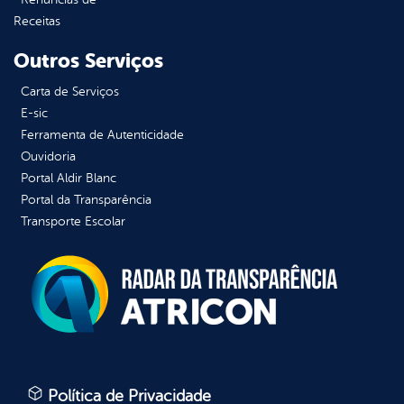
Receitas
Outros Serviços
Carta de Serviços
E-sic
Ferramenta de Autenticidade
Ouvidoria
Portal Aldir Blanc
Portal da Transparência
Transporte Escolar
Política de Privacidade