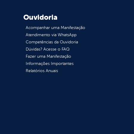
Ouvidoria
Acompanhar uma Manifestação
Atendimento via WhatsApp
Competências da Ouvidoria
Dúvidas? Acesse o FAQ
Fazer uma Manifestação
Informações Importantes
Relatórios Anuais