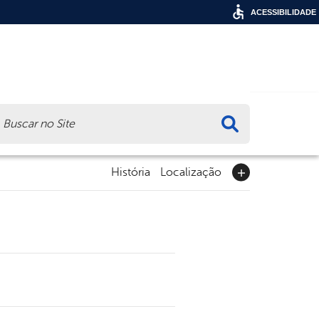
ACESSIBILIDADE
ca
História
Localização