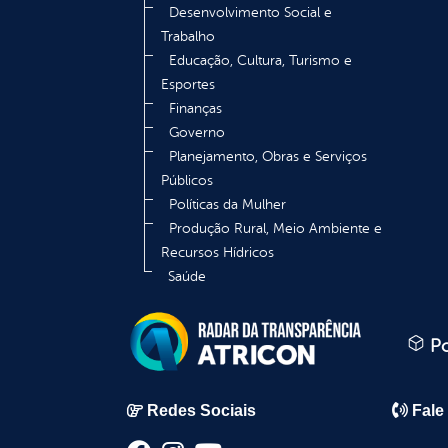
Desenvolvimento Social e
Trabalho
Educação, Cultura, Turismo e
Esportes
Finanças
Governo
Planejamento, Obras e Serviços
Públicos
Políticas da Mulher
Produção Rural, Meio Ambiente e
Recursos Hídricos
Saúde
Po
Redes Sociais
Fale