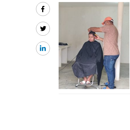
Facebook
Twitter
Linkedin