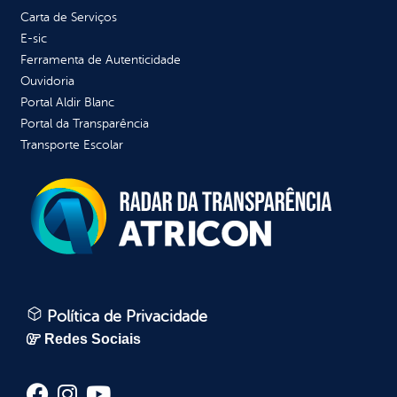
Carta de Serviços
E-sic
Ferramenta de Autenticidade
Ouvidoria
Portal Aldir Blanc
Portal da Transparência
Transporte Escolar
Política de Privacidade
Redes Sociais