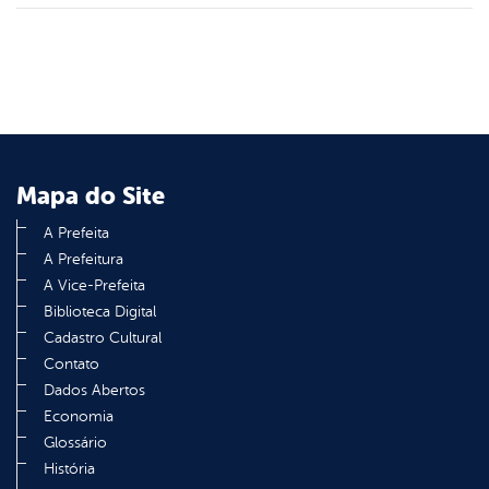
din
Mapa do Site
A Prefeita
A Prefeitura
A Vice-Prefeita
Biblioteca Digital
Cadastro Cultural
Contato
Dados Abertos
Economia
Glossário
História