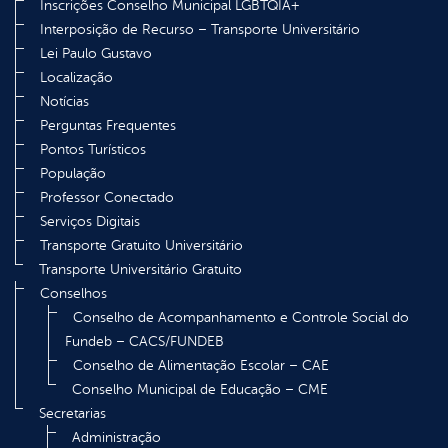
Inscrições Conselho Municipal LGBTQIA+
Interposição de Recurso – Transporte Universitário
Lei Paulo Gustavo
Localização
Notícias
Perguntas Frequentes
Pontos Turísticos
População
Professor Conectado
Serviços Digitais
Transporte Gratuito Universitário
Transporte Universitário Gratuito
Conselhos
Conselho de Acompanhamento e Controle Social do
Fundeb – CACS/FUNDEB
Conselho de Alimentação Escolar – CAE
Conselho Municipal de Educação – CME
Secretarias
Administração