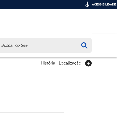
ACESSIBILIDADE
ca
História
Localização