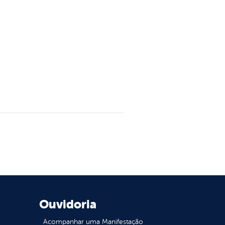
Ouvidoria
Acompanhar uma Manifestação