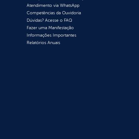
Atendimento via WhatsApp
Competências da Ouvidoria
Dúvidas? Acesse o FAQ
Fazer uma Manifestação
Informações Importantes
Relatórios Anuais