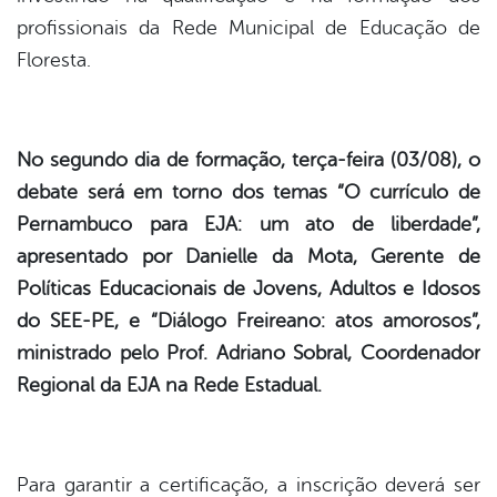
profissionais da Rede Municipal de Educação de
er
Floresta.
din
No segundo dia de formação, terça-feira (03/08), o
debate será em torno dos temas “O currículo de
Pernambuco para EJA: um ato de liberdade”,
apresentado por Danielle da Mota, Gerente de
Políticas Educacionais de Jovens, Adultos e Idosos
do SEE-PE, e “Diálogo Freireano: atos amorosos”,
ministrado pelo Prof. Adriano Sobral, Coordenador
Regional da EJA na Rede Estadual.
Para garantir a certificação, a inscrição deverá ser