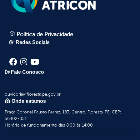
Política de Privacidade
Redes Sociais
Fale Conosco
ouvidoria@floresta.pe.gov.br
Onde estamos
Praça Coronel Fausto Ferraz, 183, Centro, Floresta-PE, CEP:
56402-051
Horário de funcionamento das 8:00 às 14:00