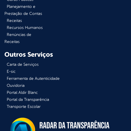
Planejamento e
Prestação de Contas
Receitas
Recursos Humanos
Renúncias de
Receitas
Outros Serviços
Carta de Serviços
E-sic
Ferramenta de Autenticidade
Ouvidoria
Portal Aldir Blanc
Portal da Transparência
Transporte Escolar