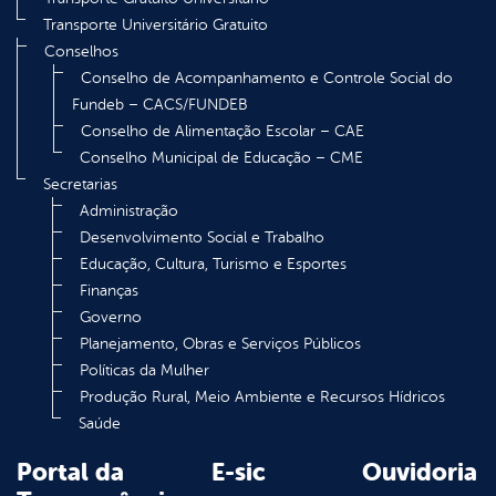
Transporte Universitário Gratuito
Conselhos
Conselho de Acompanhamento e Controle Social do
Fundeb – CACS/FUNDEB
Conselho de Alimentação Escolar – CAE
Conselho Municipal de Educação – CME
Secretarias
Administração
Desenvolvimento Social e Trabalho
Educação, Cultura, Turismo e Esportes
Finanças
Governo
Planejamento, Obras e Serviços Públicos
Políticas da Mulher
Produção Rural, Meio Ambiente e Recursos Hídricos
Saúde
Portal da
E-sic
Ouvidoria