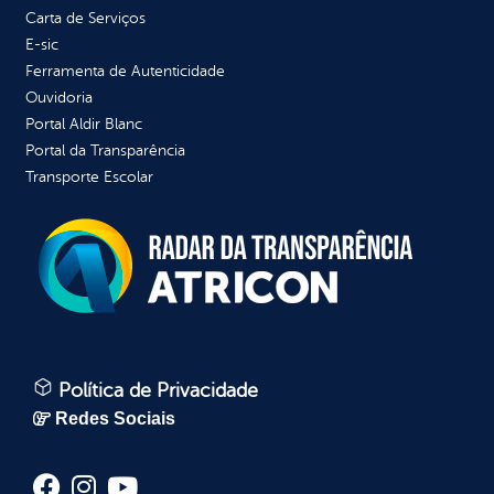
Carta de Serviços
E-sic
Ferramenta de Autenticidade
Ouvidoria
Portal Aldir Blanc
Portal da Transparência
Transporte Escolar
Política de Privacidade
Redes Sociais