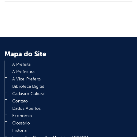
Mapa do Site
A Prefeita
A Prefeitura
A Vice-Prefeita
Biblioteca Digital
Cadastro Cultural
Contato
Dados Abertos
Economia
Glossário
História