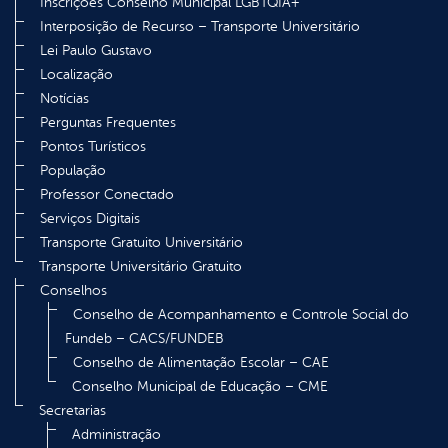
Inscrições Conselho Municipal LGBTQIA+
Interposição de Recurso – Transporte Universitário
Lei Paulo Gustavo
Localização
Notícias
Perguntas Frequentes
Pontos Turísticos
População
Professor Conectado
Serviços Digitais
Transporte Gratuito Universitário
Transporte Universitário Gratuito
Conselhos
Conselho de Acompanhamento e Controle Social do
Fundeb – CACS/FUNDEB
Conselho de Alimentação Escolar – CAE
Conselho Municipal de Educação – CME
Secretarias
Administração