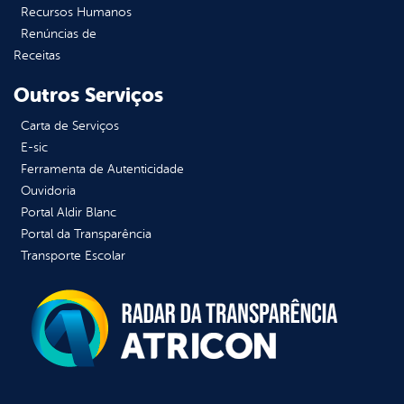
Recursos Humanos
Renúncias de
Receitas
Outros Serviços
Carta de Serviços
E-sic
Ferramenta de Autenticidade
Ouvidoria
Portal Aldir Blanc
Portal da Transparência
Transporte Escolar