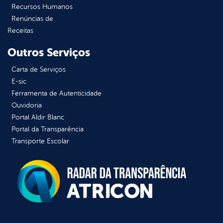
Recursos Humanos
Renúncias de
Receitas
Outros Serviços
Carta de Serviços
E-sic
Ferramenta de Autenticidade
Ouvidoria
Portal Aldir Blanc
Portal da Transparência
Transporte Escolar