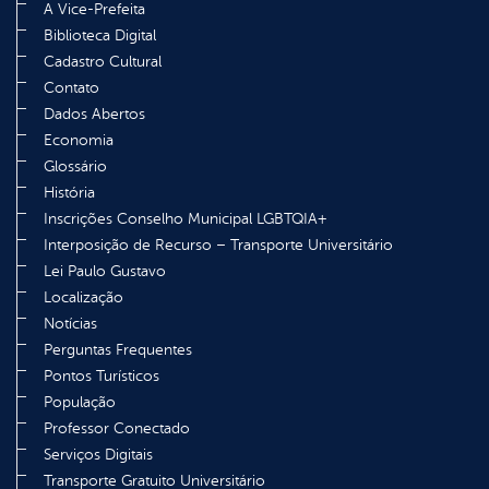
A Vice-Prefeita
Biblioteca Digital
Cadastro Cultural
Contato
Dados Abertos
Economia
Glossário
História
Inscrições Conselho Municipal LGBTQIA+
Interposição de Recurso – Transporte Universitário
Lei Paulo Gustavo
Localização
Notícias
Perguntas Frequentes
Pontos Turísticos
População
Professor Conectado
Serviços Digitais
Transporte Gratuito Universitário