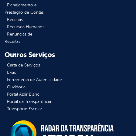
Planejamento e
Prestação de Contas
Receitas
Recursos Humanos
Renúncias de
Receitas
Outros Serviços
Carta de Serviços
E-sic
Ferramenta de Autenticidade
Ouvidoria
Portal Aldir Blanc
Portal da Transparência
Transporte Escolar