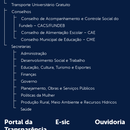
Transporte Universitário Gratuito
Conselhos
Conselho de Acompanhamento e Controle Social do
Fundeb – CACS/FUNDEB
Conselho de Alimentação Escolar – CAE
Conselho Municipal de Educação – CME
Secretarias
Administração
Desenvolvimento Social e Trabalho
Educação, Cultura, Turismo e Esportes
Finanças
Governo
Planejamento, Obras e Serviços Públicos
Políticas da Mulher
Produção Rural, Meio Ambiente e Recursos Hídricos
Saúde
Portal da
E-sic
Ouvidoria
Transparência