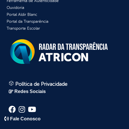
Ferramenta de Autenticidade
Ouvidoria
Portal Aldir Blanc
Portal da Transparência
Transporte Escolar
Política de Privacidade
Redes Sociais
Fale Conosco