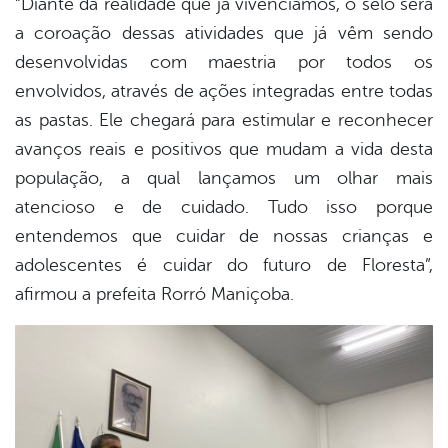
“Diante da realidade que já vivenciamos, o selo será
a coroação dessas atividades que já vêm sendo
desenvolvidas com maestria por todos os
envolvidos, através de ações integradas entre todas
as pastas. Ele chegará para estimular e reconhecer
avanços reais e positivos que mudam a vida desta
população, a qual lançamos um olhar mais
atencioso e de cuidado. Tudo isso porque
entendemos que cuidar de nossas crianças e
adolescentes é cuidar do futuro de Floresta”,
afirmou a prefeita Rorró Maniçoba.