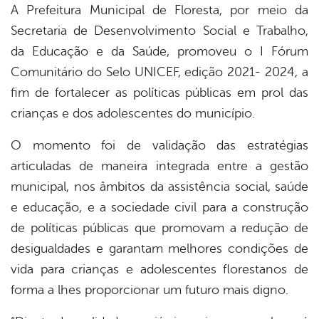
A Prefeitura Municipal de Floresta, por meio da
Secretaria de Desenvolvimento Social e Trabalho,
book
da Educação e da Saúde, promoveu o I Fórum
Comunitário do Selo UNICEF, edição 2021- 2024, a
er
fim de fortalecer as políticas públicas em prol das
crianças e dos adolescentes do município.
din
O momento foi de validação das estratégias
articuladas de maneira integrada entre a gestão
municipal, nos âmbitos da assistência social, saúde
e educação, e a sociedade civil para a construção
de políticas públicas que promovam a redução de
desigualdades e garantam melhores condições de
vida para crianças e adolescentes florestanos de
forma a lhes proporcionar um futuro mais digno.