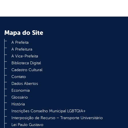
Mapa do Site
A Prefeita
A Prefeitura
A Vice-Prefeita
Biblioteca Digital
Cadastro Cultural
Contato
Dados Abertos
Economia
Glossário
História
Inscrições Conselho Municipal LGBTQIA+
Interposição de Recurso – Transporte Universitário
Lei Paulo Gustavo