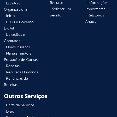
Recurso
Informações
Estrutura
Solicitar um
Importantes
Organizacional
pedido
Relatórios
Inicio
Anuais
LGPD e Governo
Digital
Licitações e
Contratos
Obras Públicas
Planejamento e
Prestação de Contas
Receitas
Recursos Humanos
Renúncias de
Receitas
Outros Serviços
Carta de Serviços
E-sic