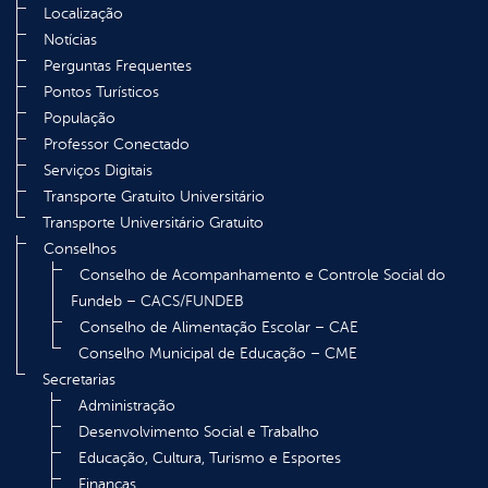
Localização
Notícias
Perguntas Frequentes
Pontos Turísticos
População
Professor Conectado
Serviços Digitais
Transporte Gratuito Universitário
Transporte Universitário Gratuito
Conselhos
Conselho de Acompanhamento e Controle Social do
Fundeb – CACS/FUNDEB
Conselho de Alimentação Escolar – CAE
Conselho Municipal de Educação – CME
Secretarias
Administração
Desenvolvimento Social e Trabalho
Educação, Cultura, Turismo e Esportes
Finanças