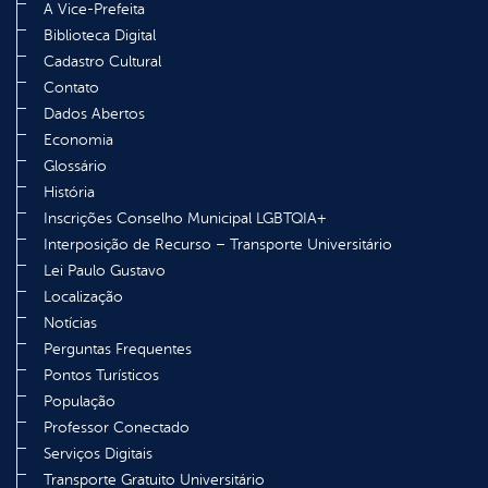
A Vice-Prefeita
Biblioteca Digital
Cadastro Cultural
Contato
Dados Abertos
Economia
Glossário
História
Inscrições Conselho Municipal LGBTQIA+
Interposição de Recurso – Transporte Universitário
Lei Paulo Gustavo
Localização
Notícias
Perguntas Frequentes
Pontos Turísticos
População
Professor Conectado
Serviços Digitais
Transporte Gratuito Universitário