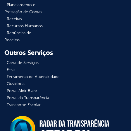
Planejamento e
Prestação de Contas
Receitas
Recursos Humanos
Renúncias de
Receitas
Outros Serviços
Carta de Serviços
E-sic
Ferramenta de Autenticidade
Ouvidoria
Portal Aldir Blanc
Portal da Transparência
Transporte Escolar