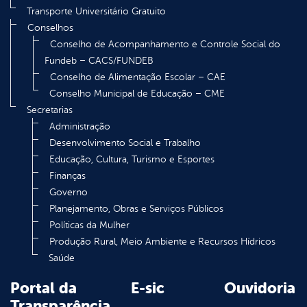
Transporte Universitário Gratuito
Conselhos
Conselho de Acompanhamento e Controle Social do
Fundeb – CACS/FUNDEB
Conselho de Alimentação Escolar – CAE
Conselho Municipal de Educação – CME
Secretarias
Administração
Desenvolvimento Social e Trabalho
Educação, Cultura, Turismo e Esportes
Finanças
Governo
Planejamento, Obras e Serviços Públicos
Políticas da Mulher
Produção Rural, Meio Ambiente e Recursos Hídricos
Saúde
Portal da
E-sic
Ouvidoria
Transparência