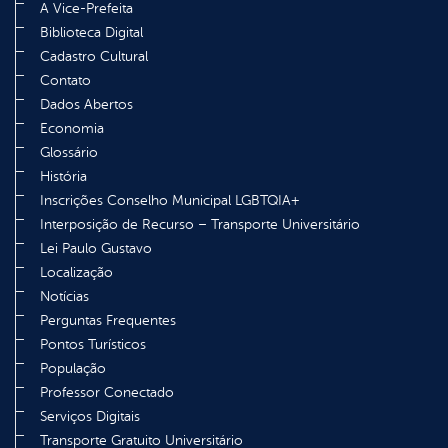
A Vice-Prefeita
Biblioteca Digital
Cadastro Cultural
Contato
Dados Abertos
Economia
Glossário
História
Inscrições Conselho Municipal LGBTQIA+
Interposição de Recurso – Transporte Universitário
Lei Paulo Gustavo
Localização
Notícias
Perguntas Frequentes
Pontos Turísticos
População
Professor Conectado
Serviços Digitais
Transporte Gratuito Universitário