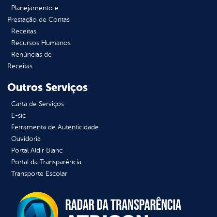
Planejamento e
Prestação de Contas
Receitas
Recursos Humanos
Renúncias de
Receitas
Outros Serviços
Carta de Serviços
E-sic
Ferramenta de Autenticidade
Ouvidoria
Portal Aldir Blanc
Portal da Transparência
Transporte Escolar