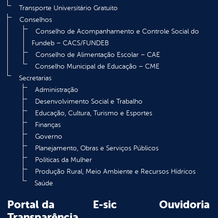
Transporte Universitário Gratuito
Conselhos
Conselho de Acompanhamento e Controle Social do
Fundeb – CACS/FUNDEB
Conselho de Alimentação Escolar – CAE
Conselho Municipal de Educação – CME
Secretarias
Administração
Desenvolvimento Social e Trabalho
Educação, Cultura, Turismo e Esportes
Finanças
Governo
Planejamento, Obras e Serviços Públicos
Políticas da Mulher
Produção Rural, Meio Ambiente e Recursos Hídricos
Saúde
Portal da
E-sic
Ouvidoria
Transparência