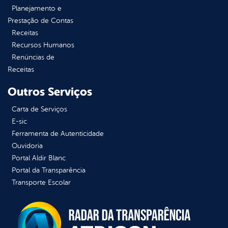
Planejamento e
Prestação de Contas
Receitas
Recursos Humanos
Renúncias de
Receitas
Outros Serviços
Carta de Serviços
E-sic
Ferramenta de Autenticidade
Ouvidoria
Portal Aldir Blanc
Portal da Transparência
Transporte Escolar