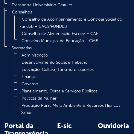
Transporte Universitário Gratuito
Conselhos
Conselho de Acompanhamento e Controle Social do
Fundeb – CACS/FUNDEB
Conselho de Alimentação Escolar – CAE
Conselho Municipal de Educação – CME
Secretarias
Administração
Desenvolvimento Social e Trabalho
Educação, Cultura, Turismo e Esportes
Finanças
Governo
Planejamento, Obras e Serviços Públicos
Políticas da Mulher
Produção Rural, Meio Ambiente e Recursos Hídricos
Saúde
Portal da
E-sic
Ouvidoria
Transparência