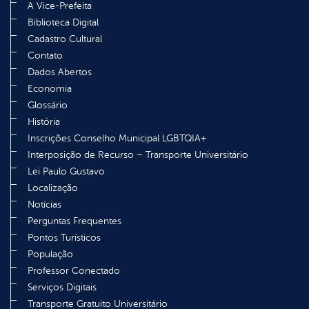
A Vice-Prefeita
Biblioteca Digital
Cadastro Cultural
Contato
Dados Abertos
Economia
Glossário
História
Inscrições Conselho Municipal LGBTQIA+
Interposição de Recurso – Transporte Universitário
Lei Paulo Gustavo
Localização
Notícias
Perguntas Frequentes
Pontos Turísticos
População
Professor Conectado
Serviços Digitais
Transporte Gratuito Universitário