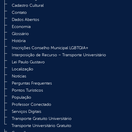
Cadastro Cultural
Contato
Dados Abertos
Economia
Glossário
História
Inscrições Conselho Municipal LGBTQIA+
Interposição de Recurso – Transporte Universitário
Lei Paulo Gustavo
Localização
Notícias
Perguntas Frequentes
Pontos Turísticos
População
Professor Conectado
Serviços Digitais
Transporte Gratuito Universitário
Transporte Universitário Gratuito