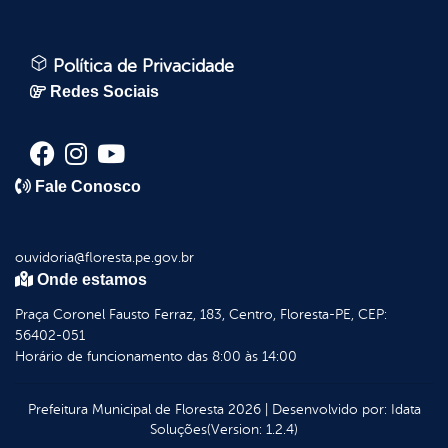
Política de Privacidade
Redes Sociais
Fale Conosco
ouvidoria@floresta.pe.gov.br
Onde estamos
Praça Coronel Fausto Ferraz, 183, Centro, Floresta-PE, CEP:
56402-051
Horário de funcionamento das 8:00 às 14:00
Prefeitura Municipal de Floresta
2026
|
Desenvolvido por:
Idata
Soluções
(Version: 1.2.4)