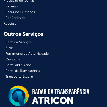
Prestação de Contas
Receitas
Recursos Humanos
Renúncias de
Receitas
Outros Serviços
Carta de Serviços
E-sic
Ferramenta de Autenticidade
Ouvidoria
Portal Aldir Blanc
Portal da Transparência
Transporte Escolar