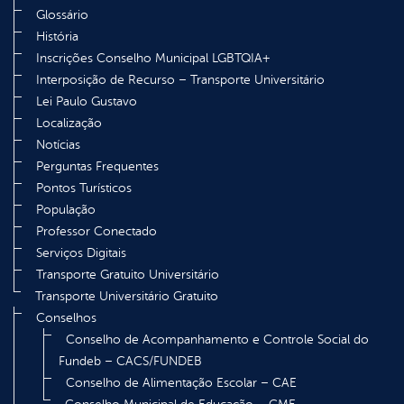
Glossário
História
Inscrições Conselho Municipal LGBTQIA+
Interposição de Recurso – Transporte Universitário
Lei Paulo Gustavo
Localização
Notícias
Perguntas Frequentes
Pontos Turísticos
População
Professor Conectado
Serviços Digitais
Transporte Gratuito Universitário
Transporte Universitário Gratuito
Conselhos
Conselho de Acompanhamento e Controle Social do
Fundeb – CACS/FUNDEB
Conselho de Alimentação Escolar – CAE