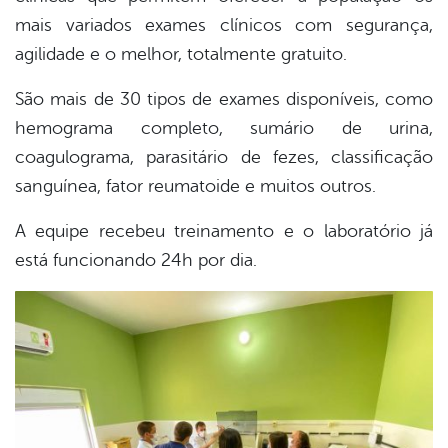
mais variados exames clínicos com segurança,
er
agilidade e o melhor, totalmente gratuito.
São mais de 30 tipos de exames disponíveis, como
din
hemograma completo, sumário de urina,
coagulograma, parasitário de fezes, classificação
sanguínea, fator reumatoide e muitos outros.
A equipe recebeu treinamento e o laboratório já
está funcionando 24h por dia.