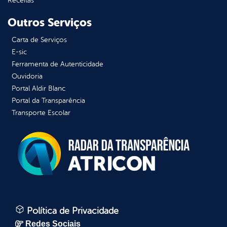
Receitas
Outros Serviços
Carta de Serviços
E-sic
Ferramenta de Autenticidade
Ouvidoria
Portal Aldir Blanc
Portal da Transparência
Transporte Escolar
Política de Privacidade
Redes Sociais