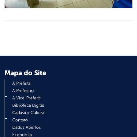
Mapa do Site
A Prefeita
A Prefeitura
A Vice-Prefeita
Biblioteca Digital
Cadastro Cultural
Contato
Dados Abertos
Economia