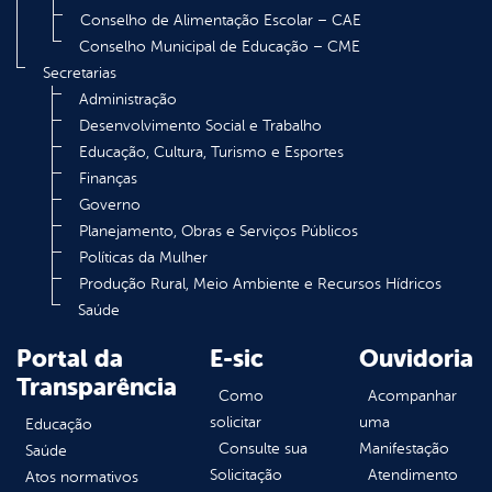
Conselho de Alimentação Escolar – CAE
Conselho Municipal de Educação – CME
Secretarias
Administração
Desenvolvimento Social e Trabalho
Educação, Cultura, Turismo e Esportes
Finanças
Governo
Planejamento, Obras e Serviços Públicos
Políticas da Mulher
Produção Rural, Meio Ambiente e Recursos Hídricos
Saúde
Portal da
E-sic
Ouvidoria
Transparência
Como
Acompanhar
solicitar
uma
Educação
Consulte sua
Manifestação
Saúde
Solicitação
Atendimento
Atos normativos