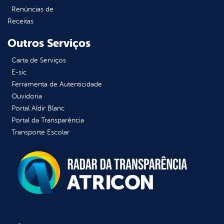
Renúncias de
Receitas
Outros Serviços
Carta de Serviços
E-sic
Ferramenta de Autenticidade
Ouvidoria
Portal Aldir Blanc
Portal da Transparência
Transporte Escolar