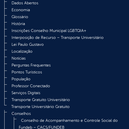
Dados Abertos
Economia
Glossário
História
Inscrições Conselho Municipal LGBTQIA+
Interposição de Recurso – Transporte Universitário
Lei Paulo Gustavo
Localização
Notícias
Perguntas Frequentes
Pontos Turísticos
População
Professor Conectado
Serviços Digitais
Transporte Gratuito Universitário
Transporte Universitário Gratuito
Conselhos
Conselho de Acompanhamento e Controle Social do
Fundeb – CACS/FUNDEB