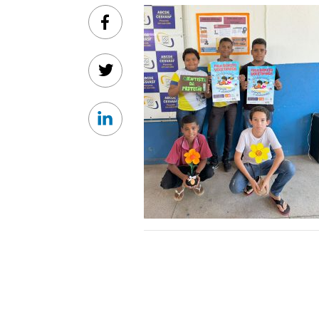
Facebook
Twitter
Linkedin