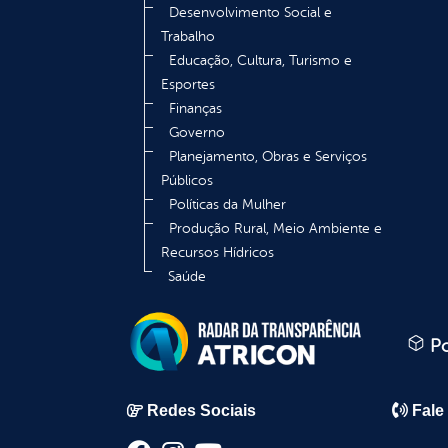
Desenvolvimento Social e
Trabalho
Educação, Cultura, Turismo e
Esportes
Finanças
Governo
Planejamento, Obras e Serviços
Públicos
Políticas da Mulher
Produção Rural, Meio Ambiente e
Recursos Hídricos
Saúde
Po
Redes Sociais
Fale