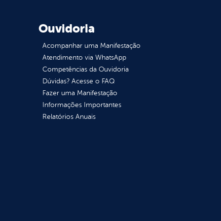
Ouvidoria
Acompanhar uma Manifestação
Atendimento via WhatsApp
Competências da Ouvidoria
Dúvidas? Acesse o FAQ
Fazer uma Manifestação
Informações Importantes
Relatórios Anuais