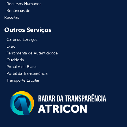
Recursos Humanos
Renúncias de
Receitas
Outros Serviços
Carta de Serviços
E-sic
Ferramenta de Autenticidade
Ouvidoria
Portal Aldir Blanc
Portal da Transparência
Transporte Escolar