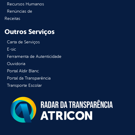
Recursos Humanos
Renúncias de
Receitas
Outros Serviços
Carta de Serviços
E-sic
Ferramenta de Autenticidade
Ouvidoria
Portal Aldir Blanc
Portal da Transparência
Transporte Escolar