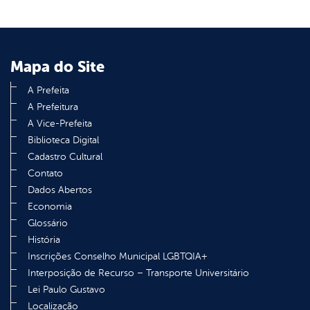
Mapa do Site
A Prefeita
A Prefeitura
A Vice-Prefeita
Biblioteca Digital
Cadastro Cultural
Contato
Dados Abertos
Economia
Glossário
História
Inscrições Conselho Municipal LGBTQIA+
Interposição de Recurso – Transporte Universitário
Lei Paulo Gustavo
Localização