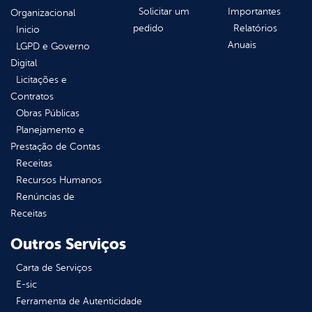
Solicitar um
Importantes
Organizacional
pedido
Relatórios
Inicio
Anuais
LGPD e Governo
Digital
Licitações e
Contratos
Obras Públicas
Planejamento e
Prestação de Contas
Receitas
Recursos Humanos
Renúncias de
Receitas
Outros Serviços
Carta de Serviços
E-sic
Ferramenta de Autenticidade