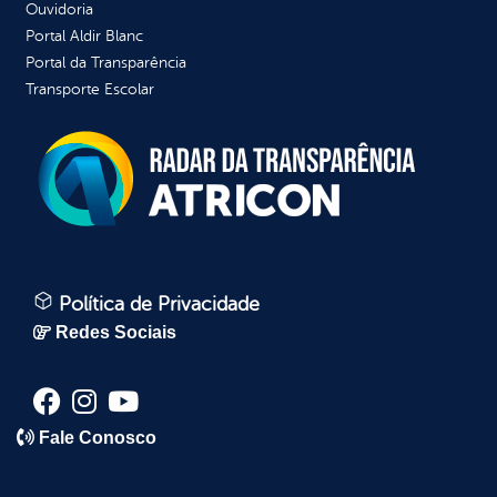
Ouvidoria
Portal Aldir Blanc
Portal da Transparência
Transporte Escolar
Política de Privacidade
Redes Sociais
Fale Conosco