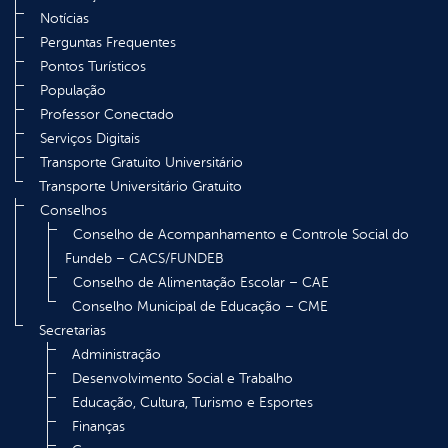
Notícias
Perguntas Frequentes
Pontos Turísticos
População
Professor Conectado
Serviços Digitais
Transporte Gratuito Universitário
Transporte Universitário Gratuito
Conselhos
Conselho de Acompanhamento e Controle Social do
Fundeb – CACS/FUNDEB
Conselho de Alimentação Escolar – CAE
Conselho Municipal de Educação – CME
Secretarias
Administração
Desenvolvimento Social e Trabalho
Educação, Cultura, Turismo e Esportes
Finanças