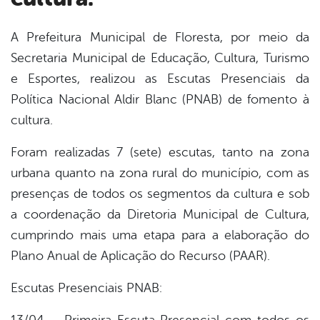
A Prefeitura Municipal de Floresta, por meio da
Secretaria Municipal de Educação, Cultura, Turismo
book
e Esportes, realizou as Escutas Presenciais da
Política Nacional Aldir Blanc (PNAB) de fomento à
er
cultura.
Foram realizadas 7 (sete) escutas, tanto na zona
din
urbana quanto na zona rural do município, com as
presenças de todos os segmentos da cultura e sob
a coordenação da Diretoria Municipal de Cultura,
cumprindo mais uma etapa para a elaboração do
Plano Anual de Aplicação do Recurso (PAAR).
Escutas Presenciais PNAB: