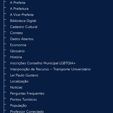
A Prefeita
A Prefeitura
A Vice-Prefeita
Biblioteca Digital
Cadastro Cultural
Contato
Dados Abertos
Economia
Glossário
História
Inscrições Conselho Municipal LGBTQIA+
Interposição de Recurso – Transporte Universitário
Lei Paulo Gustavo
Localização
Notícias
Perguntas Frequentes
Pontos Turísticos
População
Professor Conectado