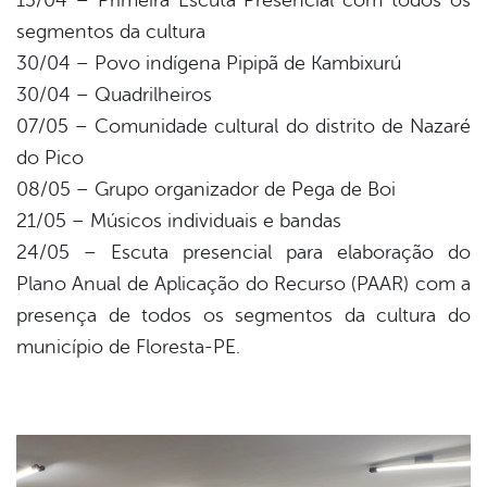
13/04 – Primeira Escuta Presencial com todos os
segmentos da cultura
30/04 – Povo indígena Pipipã de Kambixurú
30/04 – Quadrilheiros
07/05 – Comunidade cultural do distrito de Nazaré
do Pico
08/05 – Grupo organizador de Pega de Boi
21/05 – Músicos individuais e bandas
24/05 – Escuta presencial para elaboração do
Plano Anual de Aplicação do Recurso (PAAR) com a
presença de todos os segmentos da cultura do
município de Floresta-PE.