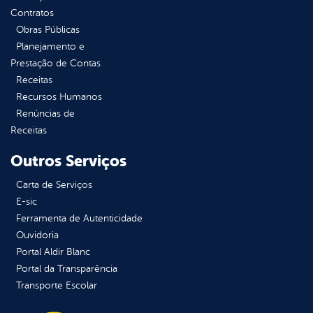
Contratos
Obras Públicas
Planejamento e
Prestação de Contas
Receitas
Recursos Humanos
Renúncias de
Receitas
Outros Serviços
Carta de Serviços
E-sic
Ferramenta de Autenticidade
Ouvidoria
Portal Aldir Blanc
Portal da Transparência
Transporte Escolar