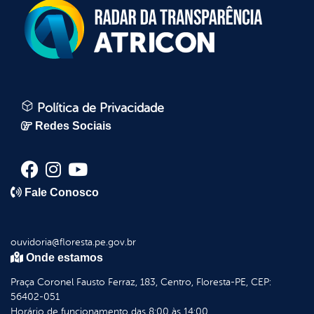
Política de Privacidade
Redes Sociais
Fale Conosco
ouvidoria@floresta.pe.gov.br
Onde estamos
Praça Coronel Fausto Ferraz, 183, Centro, Floresta-PE, CEP:
56402-051
Horário de funcionamento das 8:00 às 14:00