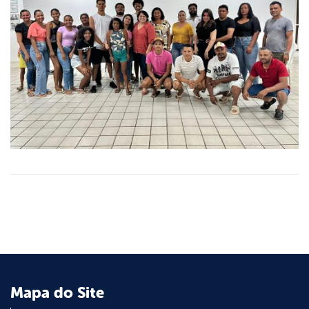
Mapa do Site