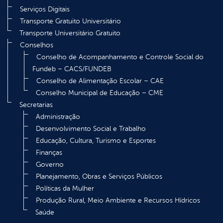
Serviços Digitais
Transporte Gratuito Universitário
Transporte Universitário Gratuito
Conselhos
Conselho de Acompanhamento e Controle Social do
Fundeb – CACS/FUNDEB
Conselho de Alimentação Escolar – CAE
Conselho Municipal de Educação – CME
Secretarias
Administração
Desenvolvimento Social e Trabalho
Educação, Cultura, Turismo e Esportes
Finanças
Governo
Planejamento, Obras e Serviços Públicos
Políticas da Mulher
Produção Rural, Meio Ambiente e Recursos Hídricos
Saúde