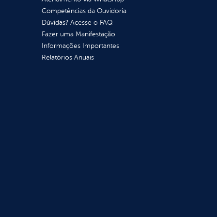
Competências da Ouvidoria
Dúvidas? Acesse o FAQ
Fazer uma Manifestação
Informações Importantes
Relatórios Anuais