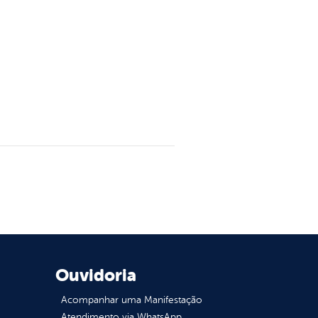
Ouvidoria
Acompanhar uma Manifestação
Atendimento via WhatsApp