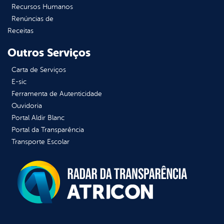
Recursos Humanos
Renúncias de
Receitas
Outros Serviços
Carta de Serviços
E-sic
Ferramenta de Autenticidade
Ouvidoria
Portal Aldir Blanc
Portal da Transparência
Transporte Escolar