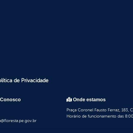
lítica de Privacidade
 Conosco
Onde estamos
Praça Coronel Fausto Ferraz, 183, 
Horário de funcionamento das 8:00
a@floresta.pe.gov.br