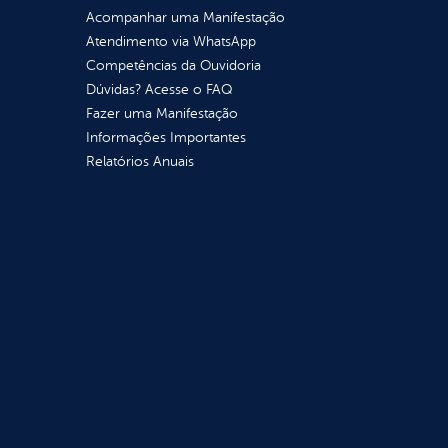
Acompanhar uma Manifestação
Atendimento via WhatsApp
Competências da Ouvidoria
Dúvidas? Acesse o FAQ
Fazer uma Manifestação
Informações Importantes
Relatórios Anuais