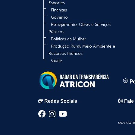
Esportes
Finanças
Governo
Planejamento, Obras e Serviços
Públicos
Políticas da Mulher
Produção Rural, Meio Ambiente e
Recursos Hídricos
Saúde
Po
Redes Sociais
Fale
ouvidori