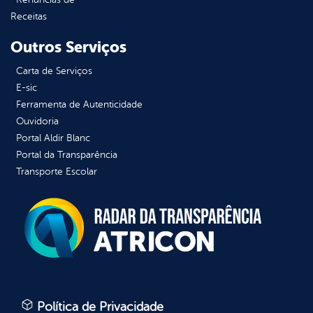
Receitas
Outros Serviços
Carta de Serviços
E-sic
Ferramenta de Autenticidade
Ouvidoria
Portal Aldir Blanc
Portal da Transparência
Transporte Escolar
Política de Privacidade