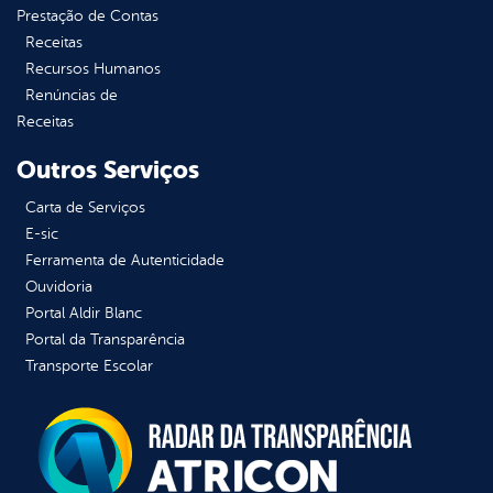
Prestação de Contas
Receitas
Recursos Humanos
Renúncias de
Receitas
Outros Serviços
Carta de Serviços
E-sic
Ferramenta de Autenticidade
Ouvidoria
Portal Aldir Blanc
Portal da Transparência
Transporte Escolar