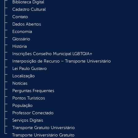
Biblioteca Digital
Cadastro Cultural
Contato
Dados Abertos
Economia
Glossário
História
Inscrições Conselho Municipal LGBTQIA+
Interposição de Recurso – Transporte Universitário
Lei Paulo Gustavo
Localização
Notícias
Perguntas Frequentes
Pontos Turísticos
População
Professor Conectado
Serviços Digitais
Transporte Gratuito Universitário
Transporte Universitário Gratuito