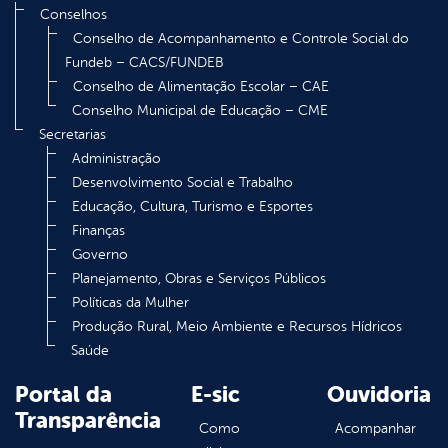
Conselhos
Conselho de Acompanhamento e Controle Social do
Fundeb – CACS/FUNDEB
Conselho de Alimentação Escolar – CAE
Conselho Municipal de Educação – CME
Secretarias
Administração
Desenvolvimento Social e Trabalho
Educação, Cultura, Turismo e Esportes
Finanças
Governo
Planejamento, Obras e Serviços Públicos
Políticas da Mulher
Produção Rural, Meio Ambiente e Recursos Hídricos
Saúde
Portal da
E-sic
Ouvidoria
Transparência
Como
Acompanhar