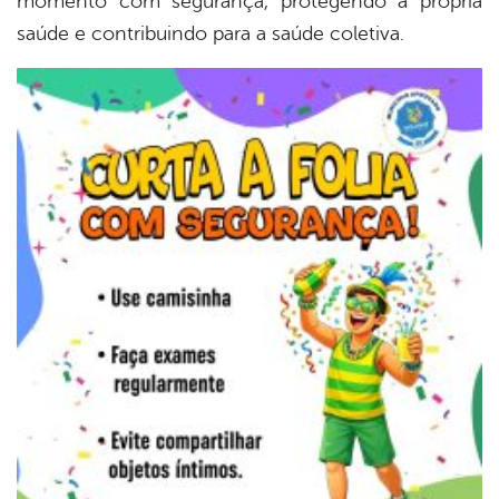
momento com segurança, protegendo a própria
saúde e contribuindo para a saúde coletiva.