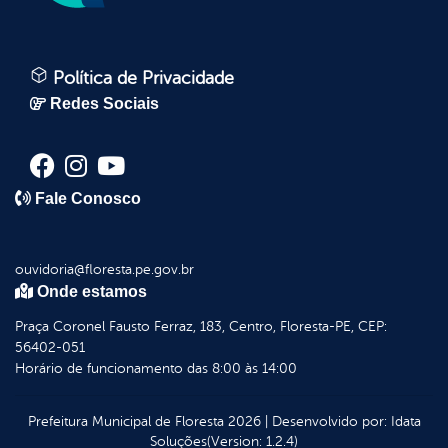
Política de Privacidade
Redes Sociais
Fale Conosco
ouvidoria@floresta.pe.gov.br
Onde estamos
Praça Coronel Fausto Ferraz, 183, Centro, Floresta-PE, CEP:
56402-051
Horário de funcionamento das 8:00 às 14:00
Prefeitura Municipal de Floresta
2026
|
Desenvolvido por:
Idata
Soluções
(Version: 1.2.4)