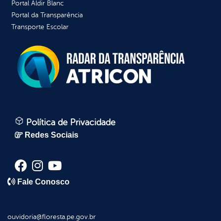
Portal Aldir Blanc
Portal da Transparência
Transporte Escolar
Política de Privacidade
Redes Sociais
Fale Conosco
ouvidoria@floresta.pe.gov.br