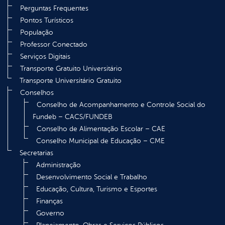
Perguntas Frequentes
Pontos Turísticos
População
Professor Conectado
Serviços Digitais
Transporte Gratuito Universitário
Transporte Universitário Gratuito
Conselhos
Conselho de Acompanhamento e Controle Social do
Fundeb – CACS/FUNDEB
Conselho de Alimentação Escolar – CAE
Conselho Municipal de Educação – CME
Secretarias
Administração
Desenvolvimento Social e Trabalho
Educação, Cultura, Turismo e Esportes
Finanças
Governo