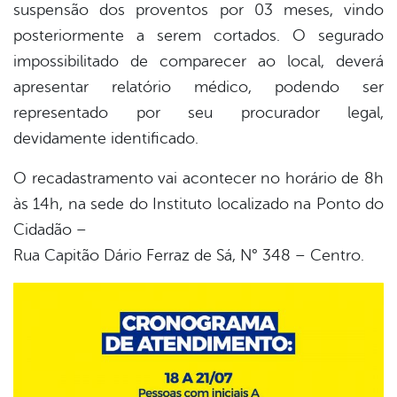
suspensão dos proventos por 03 meses, vindo
posteriormente a serem cortados. O segurado
impossibilitado de comparecer ao local, deverá
apresentar relatório médico, podendo ser
representado por seu procurador legal,
devidamente identificado.
O recadastramento vai acontecer no horário de 8h
às 14h, na sede do Instituto localizado na Ponto do
Cidadão –
Rua Capitão Dário Ferraz de Sá, N° 348 – Centro.