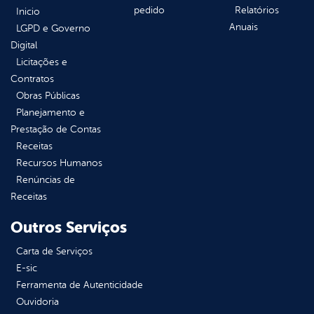
pedido
Relatórios
Inicio
Anuais
LGPD e Governo
Digital
Licitações e
Contratos
Obras Públicas
Planejamento e
Prestação de Contas
Receitas
Recursos Humanos
Renúncias de
Receitas
Outros Serviços
Carta de Serviços
E-sic
Ferramenta de Autenticidade
Ouvidoria