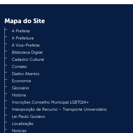
Mapa do Site
A Prefeita
A Prefeitura
A Vice-Prefeita
Biblioteca Digital
Cadastro Cultural
Contato
Dados Abertos
Economia
Glossário
História
Inscrições Conselho Municipal LGBTQIA+
Interposição de Recurso – Transporte Universitário
Lei Paulo Gustavo
Localização
Notícias