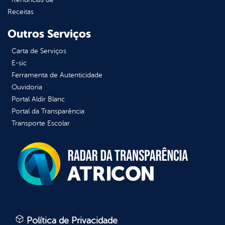
Receitas
Outros Serviços
Carta de Serviços
E-sic
Ferramenta de Autenticidade
Ouvidoria
Portal Aldir Blanc
Portal da Transparência
Transporte Escolar
Política de Privacidade