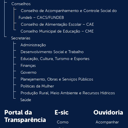
Conselhos
Conselho de Acompanhamento e Controle Social do
Fundeb – CACS/FUNDEB
Conselho de Alimentação Escolar – CAE
Conselho Municipal de Educação – CME
Secretarias
Administração
Desenvolvimento Social e Trabalho
Educação, Cultura, Turismo e Esportes
Finanças
Governo
Planejamento, Obras e Serviços Públicos
Políticas da Mulher
Produção Rural, Meio Ambiente e Recursos Hídricos
Saúde
Portal da
E-sic
Ouvidoria
Transparência
Como
Acompanhar