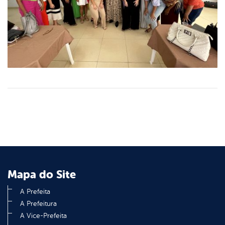
Mapa do Site
A Prefeita
A Prefeitura
A Vice-Prefeita