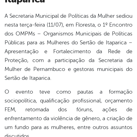
A Secretaria Municipal de Políticas da Mulher sediou
nesta terça-feira (11/07), em Floresta, o 1º Encontro
book
dos OMPMs – Organismos Municipais de Políticas
Públicas para as Mulheres do Sertão de Itaparica –
er
Apresentação e Fortalecimento da Rede de
Proteção, com a participação da Secretaria da
Mulher de Pernambuco e gestoras municipais do
din
Sertão de Itaparica.
O evento teve como pautas a formação
sociopolítica, qualificação profissional, orçamento
FEM, retomada dos fóruns, ações de
enfrentamento da violência de gênero, a criação de
um fundo para as mulheres, entre outros assuntos
discutidos.