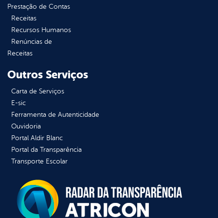
Prestação de Contas
Receitas
Recursos Humanos
Renúncias de
Receitas
Outros Serviços
Carta de Serviços
E-sic
Ferramenta de Autenticidade
Ouvidoria
Portal Aldir Blanc
Portal da Transparência
Transporte Escolar