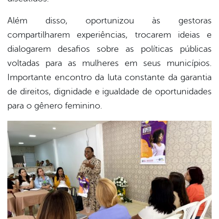
Além disso, oportunizou às gestoras
compartilharem experiências, trocarem ideias e
dialogarem desafios sobre as políticas públicas
voltadas para as mulheres em seus municípios.
Importante encontro da luta constante da garantia
de direitos, dignidade e igualdade de oportunidades
para o gênero feminino.