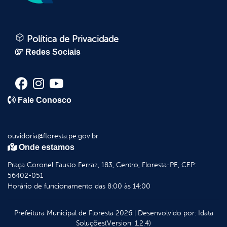
Política de Privacidade
Redes Sociais
Fale Conosco
ouvidoria@floresta.pe.gov.br
Onde estamos
Praça Coronel Fausto Ferraz, 183, Centro, Floresta-PE, CEP:
56402-051
Horário de funcionamento das 8:00 às 14:00
Prefeitura Municipal de Floresta
2026
|
Desenvolvido por:
Idata
Soluções
(Version: 1.2.4)