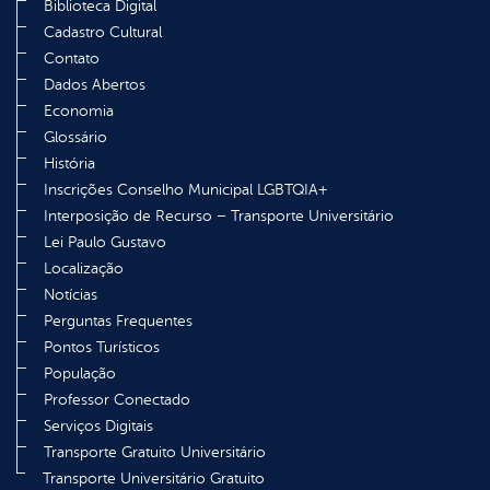
Biblioteca Digital
Cadastro Cultural
Contato
Dados Abertos
Economia
Glossário
História
Inscrições Conselho Municipal LGBTQIA+
Interposição de Recurso – Transporte Universitário
Lei Paulo Gustavo
Localização
Notícias
Perguntas Frequentes
Pontos Turísticos
População
Professor Conectado
Serviços Digitais
Transporte Gratuito Universitário
Transporte Universitário Gratuito