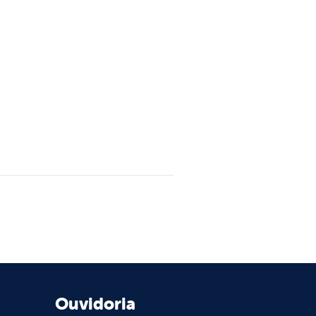
Ouvidoria