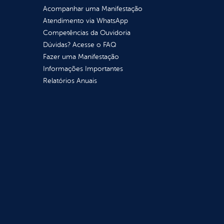
Acompanhar uma Manifestação
Atendimento via WhatsApp
Competências da Ouvidoria
Dúvidas? Acesse o FAQ
Fazer uma Manifestação
Informações Importantes
Relatórios Anuais