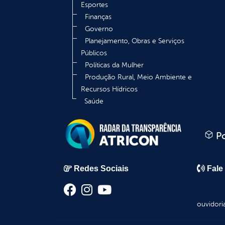
Esportes
Finanças
Governo
Planejamento, Obras e Serviços
Públicos
Políticas da Mulher
Produção Rural, Meio Ambiente e
Recursos Hídricos
Saúde
Po
Redes Sociais
Fale
ouvidori