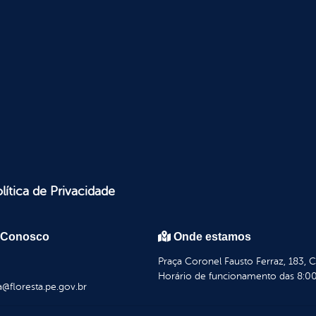
lítica de Privacidade
 Conosco
Onde estamos
Praça Coronel Fausto Ferraz, 183, 
Horário de funcionamento das 8:00
a@floresta.pe.gov.br