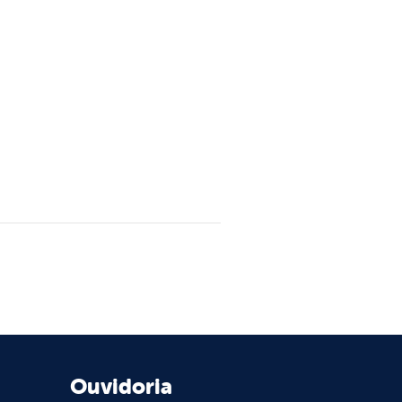
Ouvidoria