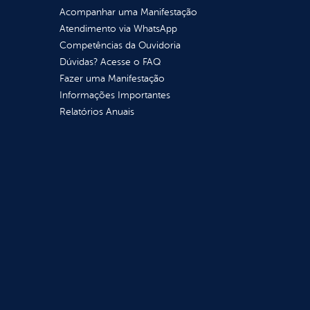
Acompanhar uma Manifestação
Atendimento via WhatsApp
Competências da Ouvidoria
Dúvidas? Acesse o FAQ
Fazer uma Manifestação
Informações Importantes
Relatórios Anuais