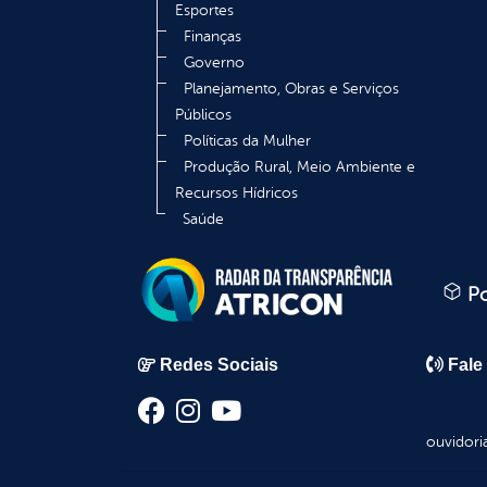
Esportes
Finanças
Governo
Planejamento, Obras e Serviços
Públicos
Políticas da Mulher
Produção Rural, Meio Ambiente e
Recursos Hídricos
Saúde
Po
Redes Sociais
Fale
ouvidori