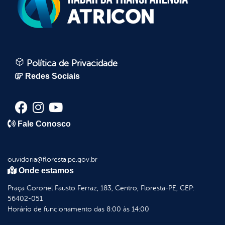
Política de Privacidade
Redes Sociais
Fale Conosco
ouvidoria@floresta.pe.gov.br
Onde estamos
Praça Coronel Fausto Ferraz, 183, Centro, Floresta-PE, CEP:
56402-051
Horário de funcionamento das 8:00 às 14:00