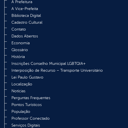
A Prefeitura
A Vice-Prefeita
Biblioteca Digital
Cadastro Cultural
Contato
Dados Abertos
Economia
Glossário
História
Inscrições Conselho Municipal LGBTQIA+
Interposição de Recurso – Transporte Universitário
Lei Paulo Gustavo
Localização
Notícias
Perguntas Frequentes
Pontos Turísticos
População
Professor Conectado
Serviços Digitais