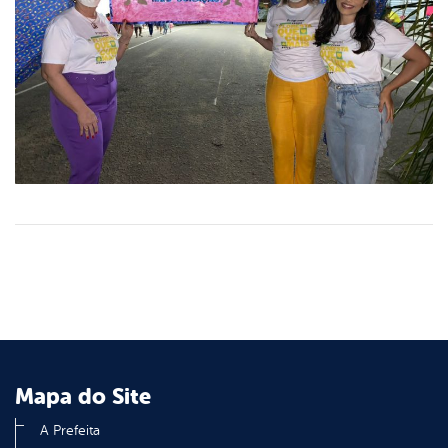
Mapa do Site
A Prefeita