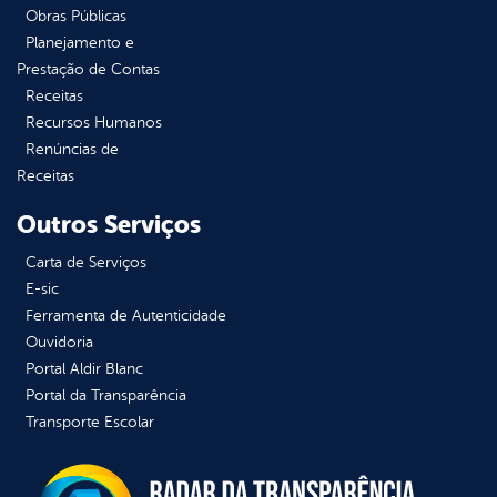
Obras Públicas
Planejamento e
Prestação de Contas
Receitas
Recursos Humanos
Renúncias de
Receitas
Outros Serviços
Carta de Serviços
E-sic
Ferramenta de Autenticidade
Ouvidoria
Portal Aldir Blanc
Portal da Transparência
Transporte Escolar