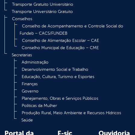
Transporte Gratuito Universitário
Transporte Universitário Gratuito
Conselhos
Conselho de Acompanhamento e Controle Social do
Fundeb – CACS/FUNDEB
Conselho de Alimentação Escolar – CAE
Conselho Municipal de Educação – CME
Secretarias
Administração
Desenvolvimento Social e Trabalho
Educação, Cultura, Turismo e Esportes
Finanças
Governo
Planejamento, Obras e Serviços Públicos
Políticas da Mulher
Produção Rural, Meio Ambiente e Recursos Hídricos
Saúde
Portal da
E-sic
Ouvidoria