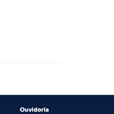
Ouvidoria