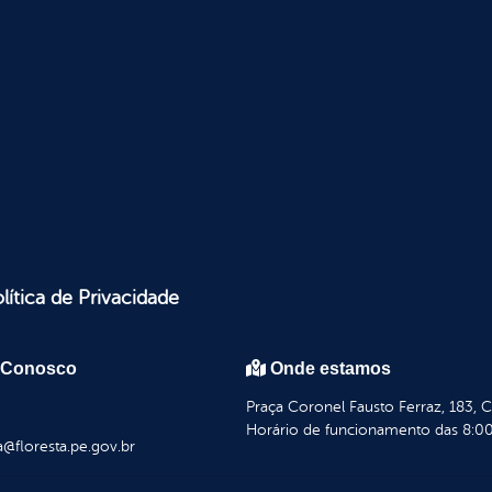
lítica de Privacidade
 Conosco
Onde estamos
Praça Coronel Fausto Ferraz, 183, 
Horário de funcionamento das 8:00
a@floresta.pe.gov.br