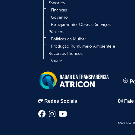
Esportes
Finanças
Governo
Planejamento, Obras e Serviços
Públicos
Políticas da Mulher
Produção Rural, Meio Ambiente e
Recursos Hídricos
Saúde
Po
Redes Sociais
Fale
ouvidori