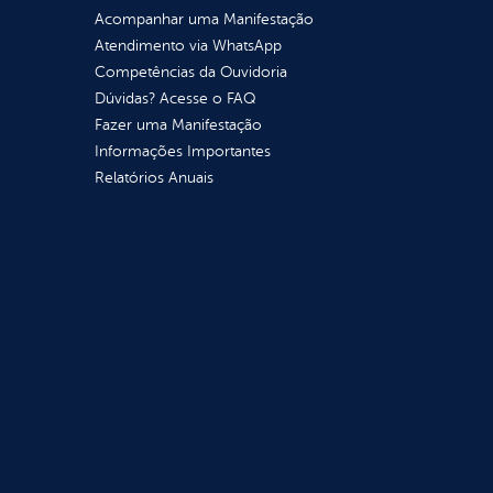
Acompanhar uma Manifestação
Atendimento via WhatsApp
Competências da Ouvidoria
Dúvidas? Acesse o FAQ
Fazer uma Manifestação
Informações Importantes
Relatórios Anuais