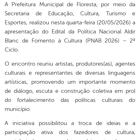
A Prefeitura Municipal de Floresta, por meio da
Secretaria de Educação, Cultura, Turismo e
book
Esportes, realizou nesta quarta-feira (20/05/2026) a
apresentação do Edital da Política Nacional Aldir
er
Blanc de Fomento à Cultura (PNAB 2026) – 2º
Ciclo.
din
O encontro reuniu artistas, produtores(as), agentes
culturais e representantes de diversas linguagens
artísticas, promovendo um importante momento
de diálogo, escuta e construção coletiva em prol
do fortalecimento das políticas culturais do
município.
A iniciativa possibilitou a troca de ideias e a
participação ativa dos fazedores de cultura,