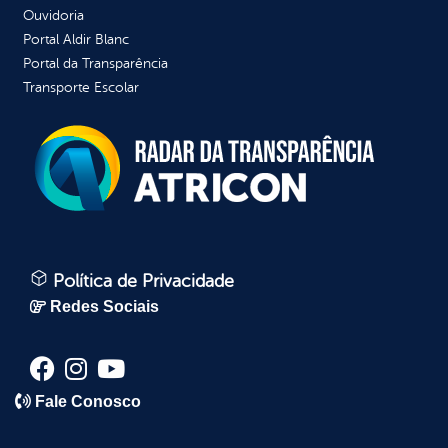
Ouvidoria
Portal Aldir Blanc
Portal da Transparência
Transporte Escolar
Política de Privacidade
Redes Sociais
Fale Conosco