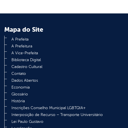
Mapa do Site
A Prefeita
A Prefeitura
A Vice-Prefeita
Biblioteca Digital
Cadastro Cultural
Contato
Dados Abertos
Economia
Glossário
História
Inscrições Conselho Municipal LGBTQIA+
Interposição de Recurso – Transporte Universitário
Lei Paulo Gustavo