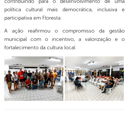
contribuindo para o desenvolvimento de uma
política cultural mais democrática, inclusiva e
participativa em Floresta.
A ação reafirmou o compromisso da gestão
municipal com o incentivo, a valorização e o
fortalecimento da cultura local.