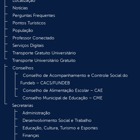
Localização
Notícias
Perguntas Frequentes
Pontos Turísticos
População
Professor Conectado
Serviços Digitais
Transporte Gratuito Universitário
Transporte Universitário Gratuito
Conselhos
Conselho de Acompanhamento e Controle Social do
Fundeb – CACS/FUNDEB
Conselho de Alimentação Escolar – CAE
Conselho Municipal de Educação – CME
Secretarias
Administração
Desenvolvimento Social e Trabalho
Educação, Cultura, Turismo e Esportes
Finanças