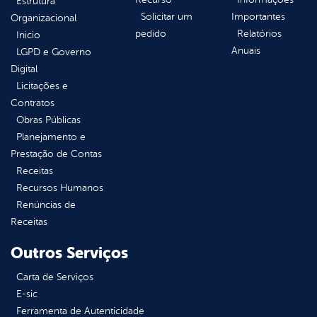
Estrutura
Solicitar um
Importantes
Organizacional
pedido
Relatórios
Inicio
Anuais
LGPD e Governo
Digital
Licitações e
Contratos
Obras Públicas
Planejamento e
Prestação de Contas
Receitas
Recursos Humanos
Renúncias de
Receitas
Outros Serviços
Carta de Serviços
E-sic
Ferramenta de Autenticidade