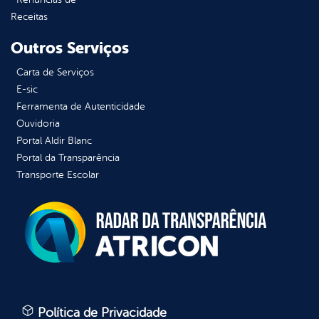
Receitas
Outros Serviços
Carta de Serviços
E-sic
Ferramenta de Autenticidade
Ouvidoria
Portal Aldir Blanc
Portal da Transparência
Transporte Escolar
Política de Privacidade