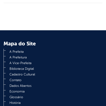
Mapa do Site
A Prefeita
A Prefeitura
A Vice-Prefeita
Biblioteca Digital
Cadastro Cultural
Contato
Dados Abertos
Economia
Glossário
História