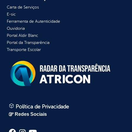
Carta de Serviços
E-sic
Ferramenta de Autenticidade
Ouvidoria
Portal Aldir Blanc
Portal da Transparência
Transporte Escolar
Política de Privacidade
Redes Sociais