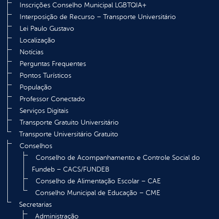
Inscrições Conselho Municipal LGBTQIA+
Interposição de Recurso – Transporte Universitário
Lei Paulo Gustavo
Localização
Notícias
Perguntas Frequentes
Pontos Turísticos
População
Professor Conectado
Serviços Digitais
Transporte Gratuito Universitário
Transporte Universitário Gratuito
Conselhos
Conselho de Acompanhamento e Controle Social do
Fundeb – CACS/FUNDEB
Conselho de Alimentação Escolar – CAE
Conselho Municipal de Educação – CME
Secretarias
Administração