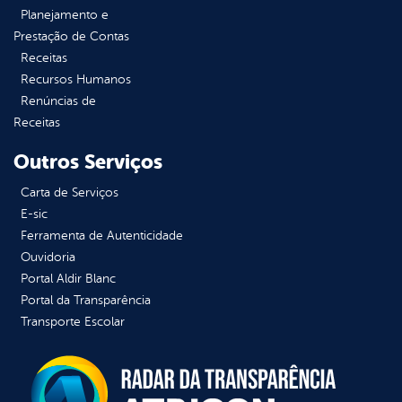
Planejamento e
Prestação de Contas
Receitas
Recursos Humanos
Renúncias de
Receitas
Outros Serviços
Carta de Serviços
E-sic
Ferramenta de Autenticidade
Ouvidoria
Portal Aldir Blanc
Portal da Transparência
Transporte Escolar