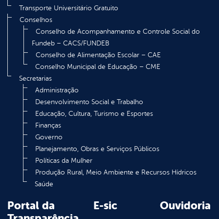
Transporte Universitário Gratuito
Conselhos
Conselho de Acompanhamento e Controle Social do
Fundeb – CACS/FUNDEB
Conselho de Alimentação Escolar – CAE
Conselho Municipal de Educação – CME
Secretarias
Administração
Desenvolvimento Social e Trabalho
Educação, Cultura, Turismo e Esportes
Finanças
Governo
Planejamento, Obras e Serviços Públicos
Políticas da Mulher
Produção Rural, Meio Ambiente e Recursos Hídricos
Saúde
Portal da
E-sic
Ouvidoria
Transparência