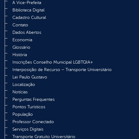
A Vice-Prefeita
Biblioteca Digital
Cadastro Cultural
Contato
Dados Abertos
Economia
Glossário
História
Inscrições Conselho Municipal LGBTQIA+
Interposição de Recurso – Transporte Universitário
Lei Paulo Gustavo
Localização
Notícias
Perguntas Frequentes
Pontos Turísticos
População
Professor Conectado
Serviços Digitais
Transporte Gratuito Universitário