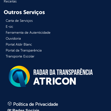
Receitas
Outros Serviços
Carta de Serviços
E-sic
Ferramenta de Autenticidade
Ouvidoria
Portal Aldir Blanc
Portal da Transparência
Transporte Escolar
Política de Privacidade
Redes Sociais