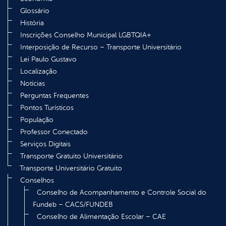
Glossário
História
Inscrições Conselho Municipal LGBTQIA+
Interposição de Recurso – Transporte Universitário
Lei Paulo Gustavo
Localização
Notícias
Perguntas Frequentes
Pontos Turísticos
População
Professor Conectado
Serviços Digitais
Transporte Gratuito Universitário
Transporte Universitário Gratuito
Conselhos
Conselho de Acompanhamento e Controle Social do
Fundeb – CACS/FUNDEB
Conselho de Alimentação Escolar – CAE