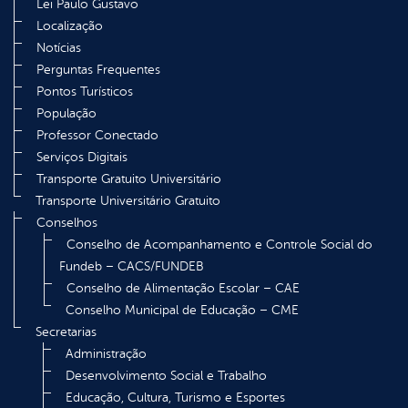
Lei Paulo Gustavo
Localização
Notícias
Perguntas Frequentes
Pontos Turísticos
População
Professor Conectado
Serviços Digitais
Transporte Gratuito Universitário
Transporte Universitário Gratuito
Conselhos
Conselho de Acompanhamento e Controle Social do
Fundeb – CACS/FUNDEB
Conselho de Alimentação Escolar – CAE
Conselho Municipal de Educação – CME
Secretarias
Administração
Desenvolvimento Social e Trabalho
Educação, Cultura, Turismo e Esportes