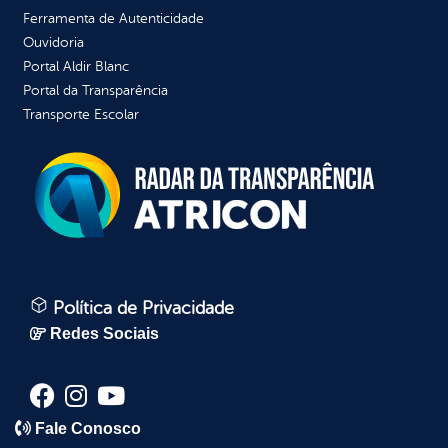
Ferramenta de Autenticidade
Ouvidoria
Portal Aldir Blanc
Portal da Transparência
Transporte Escolar
Política de Privacidade
Redes Sociais
Fale Conosco