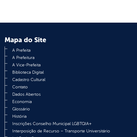
Mapa do Site
A Prefeita
A Prefeitura
A Vice-Prefeita
Biblioteca Digital
Cadastro Cultural
Contato
Dados Abertos
Economia
Glossário
História
Inscrições Conselho Municipal LGBTQIA+
Interposição de Recurso – Transporte Universitário