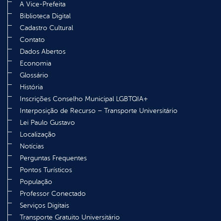
A Vice-Prefeita
Biblioteca Digital
Cadastro Cultural
Contato
Dados Abertos
Economia
Glossário
História
Inscrições Conselho Municipal LGBTQIA+
Interposição de Recurso – Transporte Universitário
Lei Paulo Gustavo
Localização
Notícias
Perguntas Frequentes
Pontos Turísticos
População
Professor Conectado
Serviços Digitais
Transporte Gratuito Universitário