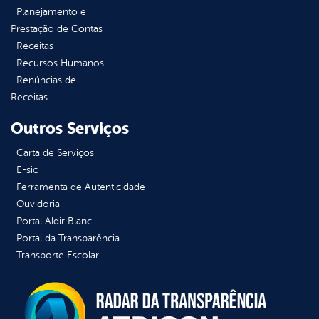
Planejamento e
Prestação de Contas
Receitas
Recursos Humanos
Renúncias de
Receitas
Outros Serviços
Carta de Serviços
E-sic
Ferramenta de Autenticidade
Ouvidoria
Portal Aldir Blanc
Portal da Transparência
Transporte Escolar