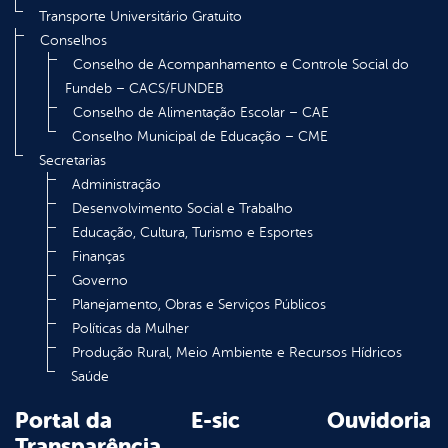
Transporte Universitário Gratuito
Conselhos
Conselho de Acompanhamento e Controle Social do
Fundeb – CACS/FUNDEB
Conselho de Alimentação Escolar – CAE
Conselho Municipal de Educação – CME
Secretarias
Administração
Desenvolvimento Social e Trabalho
Educação, Cultura, Turismo e Esportes
Finanças
Governo
Planejamento, Obras e Serviços Públicos
Políticas da Mulher
Produção Rural, Meio Ambiente e Recursos Hídricos
Saúde
Portal da
E-sic
Ouvidoria
Transparência