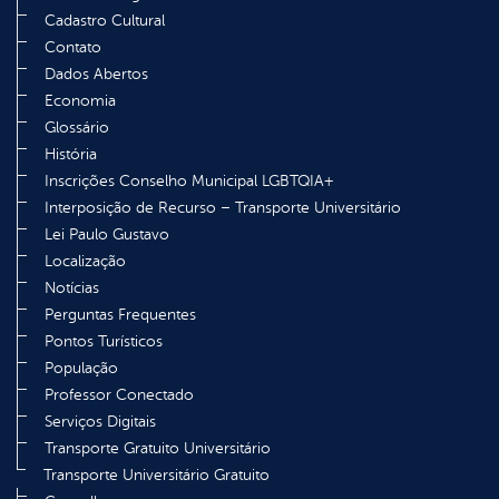
Cadastro Cultural
Contato
Dados Abertos
Economia
Glossário
História
Inscrições Conselho Municipal LGBTQIA+
Interposição de Recurso – Transporte Universitário
Lei Paulo Gustavo
Localização
Notícias
Perguntas Frequentes
Pontos Turísticos
População
Professor Conectado
Serviços Digitais
Transporte Gratuito Universitário
Transporte Universitário Gratuito