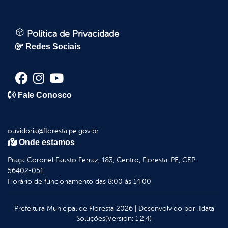
Política de Privacidade
Redes Sociais
Fale Conosco
ouvidoria@floresta.pe.gov.br
Onde estamos
Praça Coronel Fausto Ferraz, 183, Centro, Floresta-PE, CEP:
56402-051
Horário de funcionamento das 8:00 às 14:00
Prefeitura Municipal de Floresta
2026
|
Desenvolvido por:
Idata
Soluções
(Version: 1.2.4)