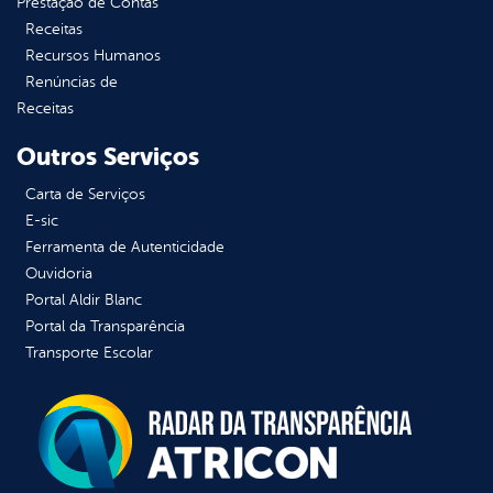
Prestação de Contas
Receitas
Recursos Humanos
Renúncias de
Receitas
Outros Serviços
Carta de Serviços
E-sic
Ferramenta de Autenticidade
Ouvidoria
Portal Aldir Blanc
Portal da Transparência
Transporte Escolar