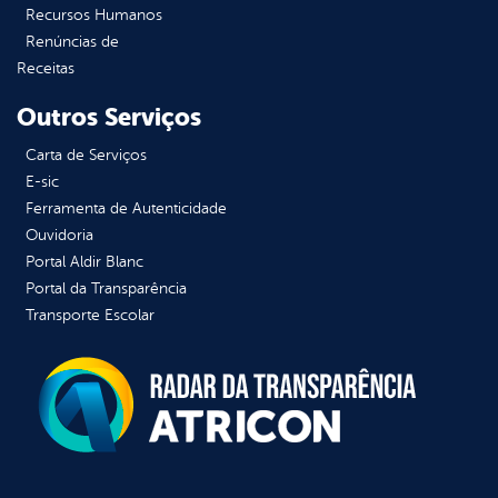
Recursos Humanos
Renúncias de
Receitas
Outros Serviços
Carta de Serviços
E-sic
Ferramenta de Autenticidade
Ouvidoria
Portal Aldir Blanc
Portal da Transparência
Transporte Escolar