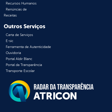
Recursos Humanos
Renúncias de
Receitas
Outros Serviços
Carta de Serviços
E-sic
Ferramenta de Autenticidade
Ouvidoria
Portal Aldir Blanc
Portal da Transparência
Transporte Escolar