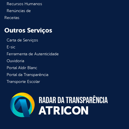
Recursos Humanos
Renúncias de
Receitas
Outros Serviços
Carta de Serviços
E-sic
Ferramenta de Autenticidade
Ouvidoria
Portal Aldir Blanc
Portal da Transparência
Transporte Escolar