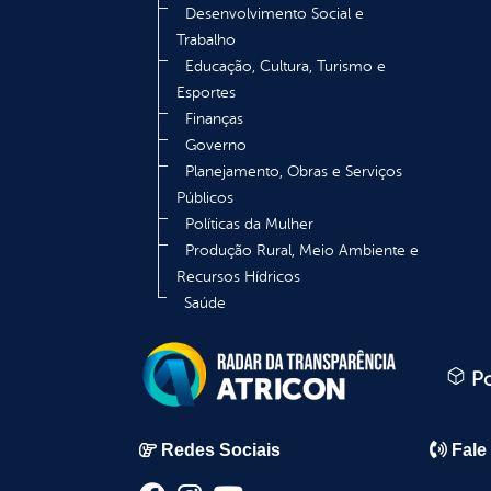
Desenvolvimento Social e
Trabalho
Educação, Cultura, Turismo e
Esportes
Finanças
Governo
Planejamento, Obras e Serviços
Públicos
Políticas da Mulher
Produção Rural, Meio Ambiente e
Recursos Hídricos
Saúde
Po
Redes Sociais
Fale