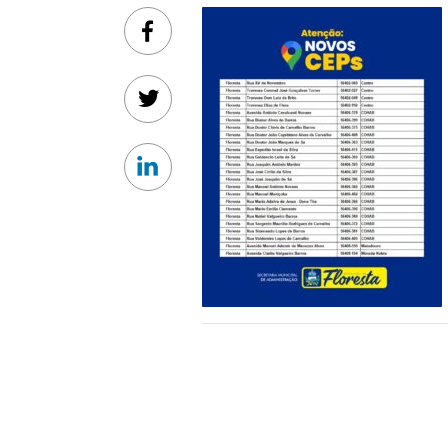
Facebook
Twitter
Linkedin