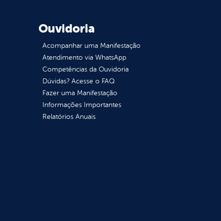
Ouvidoria
Acompanhar uma Manifestação
Atendimento via WhatsApp
Competências da Ouvidoria
Dúvidas? Acesse o FAQ
Fazer uma Manifestação
Informações Importantes
Relatórios Anuais