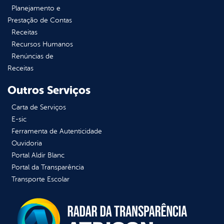
Planejamento e
Prestação de Contas
Receitas
Recursos Humanos
Renúncias de
Receitas
Outros Serviços
Carta de Serviços
E-sic
Ferramenta de Autenticidade
Ouvidoria
Portal Aldir Blanc
Portal da Transparência
Transporte Escolar