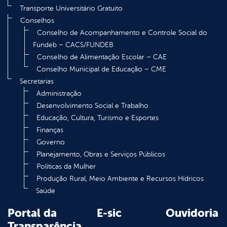
Transporte Universitário Gratuito
Conselhos
Conselho de Acompanhamento e Controle Social do
Fundeb – CACS/FUNDEB
Conselho de Alimentação Escolar – CAE
Conselho Municipal de Educação – CME
Secretarias
Administração
Desenvolvimento Social e Trabalho
Educação, Cultura, Turismo e Esportes
Finanças
Governo
Planejamento, Obras e Serviços Públicos
Políticas da Mulher
Produção Rural, Meio Ambiente e Recursos Hídricos
Saúde
Portal da
E-sic
Ouvidoria
Transparência