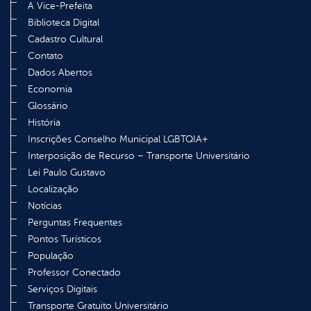
A Vice-Prefeita
Biblioteca Digital
Cadastro Cultural
Contato
Dados Abertos
Economia
Glossário
História
Inscrições Conselho Municipal LGBTQIA+
Interposição de Recurso – Transporte Universitário
Lei Paulo Gustavo
Localização
Notícias
Perguntas Frequentes
Pontos Turísticos
População
Professor Conectado
Serviços Digitais
Transporte Gratuito Universitário