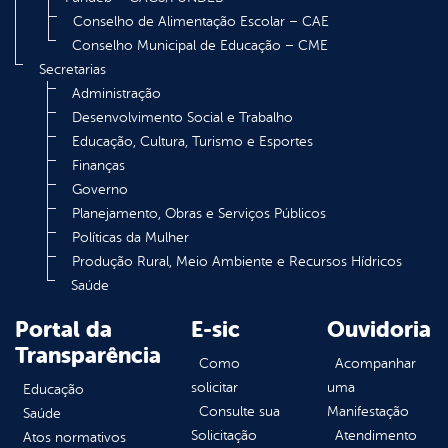
Conselho de Alimentação Escolar – CAE
Conselho Municipal de Educação – CME
Secretarias
Administração
Desenvolvimento Social e Trabalho
Educação, Cultura, Turismo e Esportes
Finanças
Governo
Planejamento, Obras e Serviços Públicos
Políticas da Mulher
Produção Rural, Meio Ambiente e Recursos Hídricos
Saúde
Portal da
E-sic
Ouvidoria
Transparência
Como
Acompanhar
solicitar
uma
Educação
Consulte sua
Manifestação
Saúde
Solicitação
Atendimento
Atos normativos