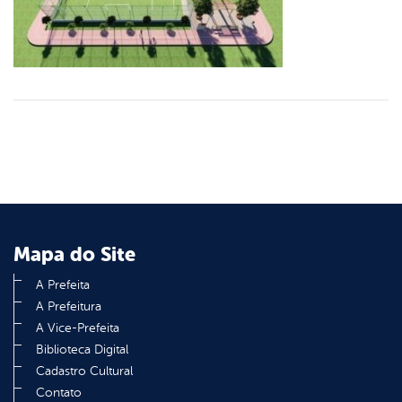
Mapa do Site
A Prefeita
A Prefeitura
A Vice-Prefeita
Biblioteca Digital
Cadastro Cultural
Contato