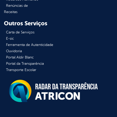
Renúncias de
Receitas
Outros Serviços
Carta de Serviços
E-sic
Ferramenta de Autenticidade
Ouvidoria
Portal Aldir Blanc
Portal da Transparência
Transporte Escolar