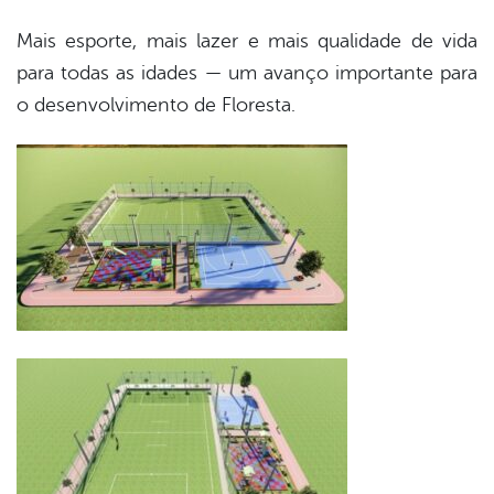
Mais esporte, mais lazer e mais qualidade de vida
para todas as idades — um avanço importante para
o desenvolvimento de Floresta.