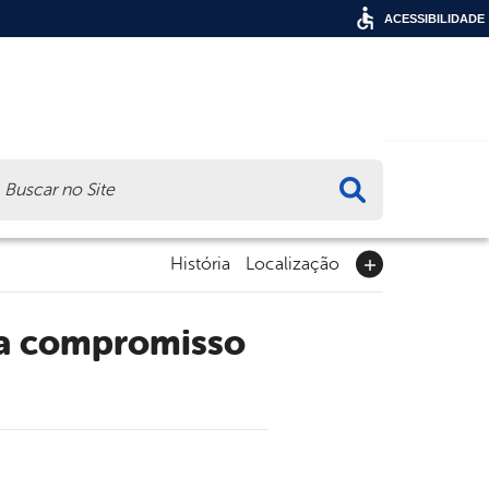
ACESSIBILIDADE
ca
História
Localização