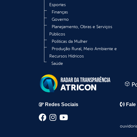
Esportes
Finanças
Governo
Planejamento, Obras e Serviços
Públicos
Políticas da Mulher
Produção Rural, Meio Ambiente e
Recursos Hídricos
Saúde
Po
Redes Sociais
Fale
ouvidori