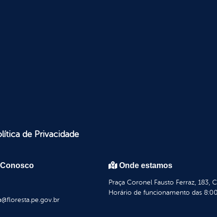
lítica de Privacidade
 Conosco
Onde estamos
Praça Coronel Fausto Ferraz, 183, 
Horário de funcionamento das 8:00
a@floresta.pe.gov.br