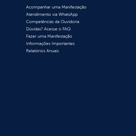
Acompanhar uma Manifestação
Atendimento via WhatsApp
Competências da Ouvidoria
Dúvidas? Acesse o FAQ
Fazer uma Manifestação
Informações Importantes
Relatórios Anuais