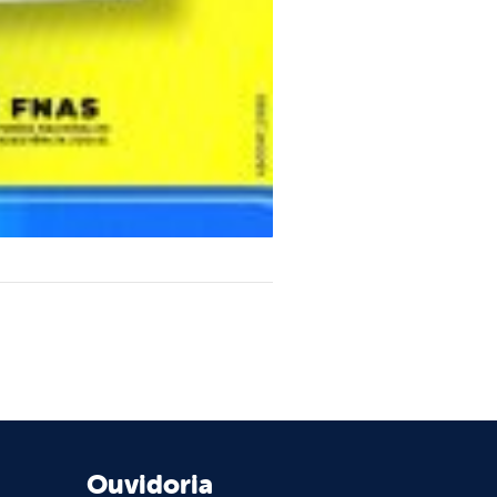
Ouvidoria