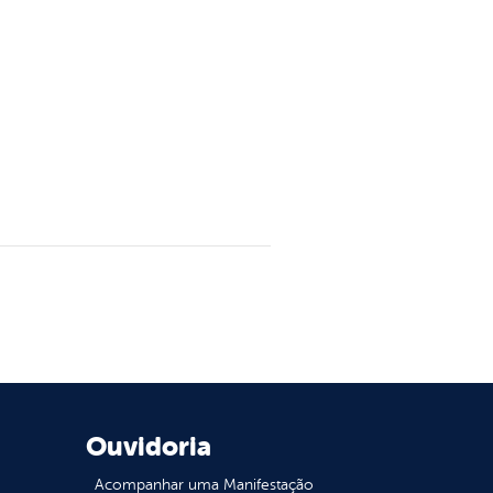
Ouvidoria
Acompanhar uma Manifestação