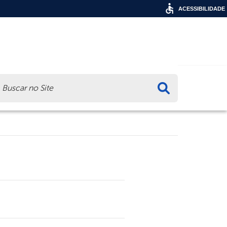
ACESSIBILIDADE
ca