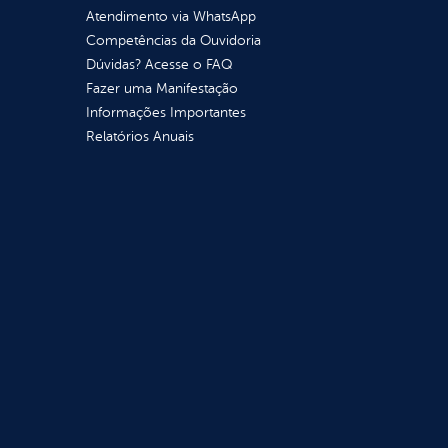
Atendimento via WhatsApp
Competências da Ouvidoria
Dúvidas? Acesse o FAQ
Fazer uma Manifestação
Informações Importantes
Relatórios Anuais