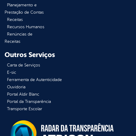
Planejamento e
Prestação de Contas
Receitas
Recursos Humanos
Renúncias de
Receitas
Outros Serviços
Carta de Serviços
E-sic
Ferramenta de Autenticidade
Ouvidoria
Portal Aldir Blanc
Portal da Transparência
Transporte Escolar