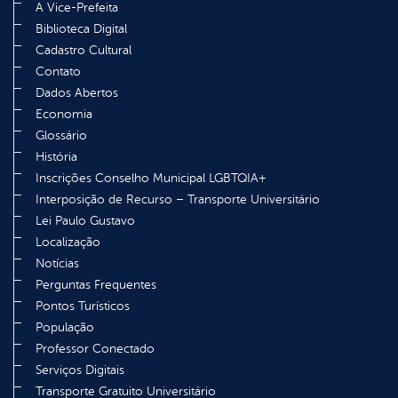
A Vice-Prefeita
Biblioteca Digital
Cadastro Cultural
Contato
Dados Abertos
Economia
Glossário
História
Inscrições Conselho Municipal LGBTQIA+
Interposição de Recurso – Transporte Universitário
Lei Paulo Gustavo
Localização
Notícias
Perguntas Frequentes
Pontos Turísticos
População
Professor Conectado
Serviços Digitais
Transporte Gratuito Universitário