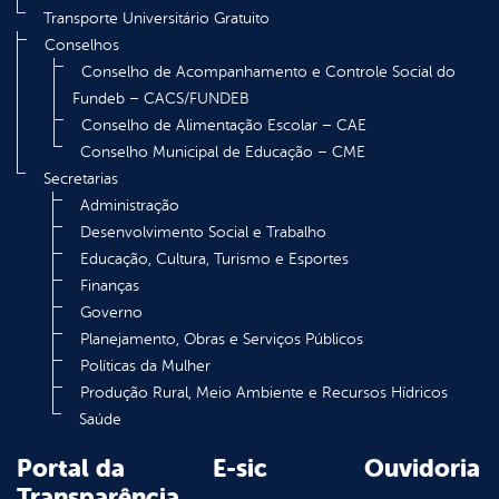
Transporte Universitário Gratuito
Conselhos
Conselho de Acompanhamento e Controle Social do
Fundeb – CACS/FUNDEB
Conselho de Alimentação Escolar – CAE
Conselho Municipal de Educação – CME
Secretarias
Administração
Desenvolvimento Social e Trabalho
Educação, Cultura, Turismo e Esportes
Finanças
Governo
Planejamento, Obras e Serviços Públicos
Políticas da Mulher
Produção Rural, Meio Ambiente e Recursos Hídricos
Saúde
Portal da
E-sic
Ouvidoria
Transparência